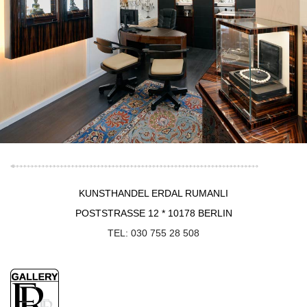
KUNSTHANDEL ERDAL RUMANLI
POSTSTRASSE 12 * 10178 BERLIN
TEL: 030 755 28 508