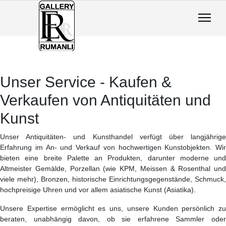
Unser Service - Kaufen &
Verkaufen von Antiquitäten und
Kunst
Unser Antiquitäten- und Kunsthandel verfügt über langjährige
Erfahrung im An- und Verkauf von hochwertigen Kunstobjekten. Wir
bieten eine breite Palette an Produkten, darunter moderne und
Altmeister Gemälde, Porzellan (wie KPM, Meissen & Rosenthal und
viele mehr), Bronzen, historische Einrichtungsgegenstände, Schmuck,
hochpreisige Uhren und vor allem asiatische Kunst (Asiatika).
Unsere Expertise ermöglicht es uns, unsere Kunden persönlich zu
beraten, unabhängig davon, ob sie erfahrene Sammler oder